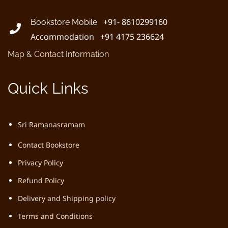
+91- 8610299160
Bookstore Mobile
Accommodation +91 4175 236624
Map & Contact Information
Quick Links
Sri Ramanasramam
Contact Bookstore
Privacy Policy
Refund Policy
Delivery and Shipping policy
Terms and Conditions