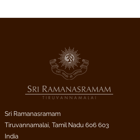
Sri Ramanasramam
Tiruvannamalai, Tamil Nadu 606 603
India