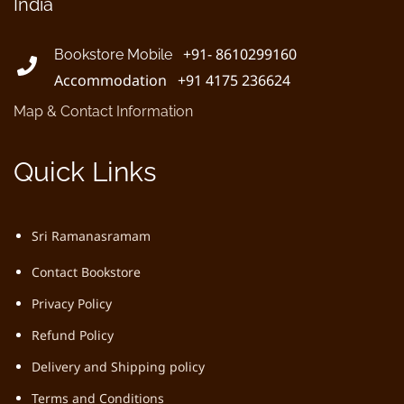
India
+91- 8610299160
Bookstore Mobile
Accommodation +91 4175 236624
Map & Contact Information
Quick Links
Sri Ramanasramam
Contact Bookstore
Privacy Policy
Refund Policy
Delivery and Shipping policy
Terms and Conditions