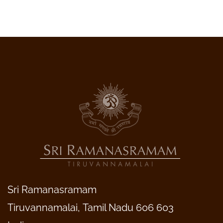
Sri Ramanasramam
Tiruvannamalai, Tamil Nadu 606 603