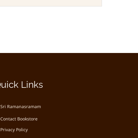
uick Links
Sri Ramanasramam
Contact Bookstore
Privacy Policy